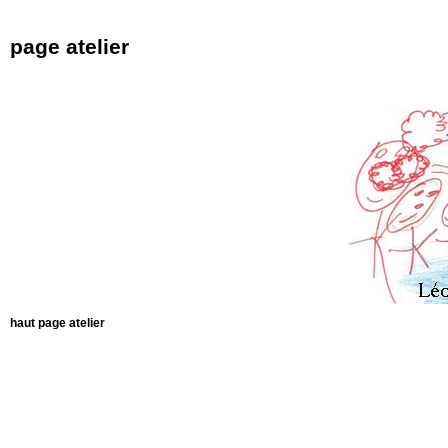
page atelier
haut page atelier