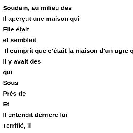
Soudain, au milieu des
Il aperçut une maison qui
Elle était
et semblait
Il comprit que c’était la maison d’un ogre q
Il y avait des
qui
Sous
Près de
Et
Il entendit derrière lui
Terrifié, il