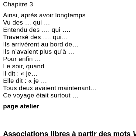
Chapitre 3
Ainsi, après avoir longtemps …
Vu des … qui …
Entendu des …. qui ….
Traversé des …. qui…
Ils arrivèrent au bord de…
Ils n’avaient plus qu’à …
Pour enfin …
Le soir, quand …
Il dit : « je…
Elle dit : « je …
Tous deux avaient maintenant…
Ce voyage était surtout …
page atelier
Associations libres à partir des mots